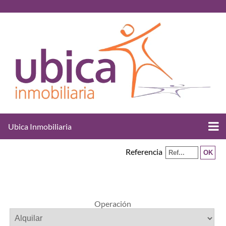
Ubica Inmobiliaria
Referencia
Operación