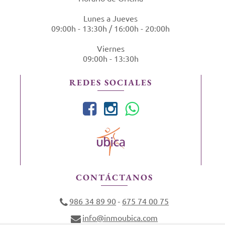
Lunes a Jueves
09:00h - 13:30h / 16:00h - 20:00h
Viernes
09:00h - 13:30h
REDES SOCIALES
CONTÁCTANOS
986 34 89 90
675 74 00 75
-
info@inmoubica.com