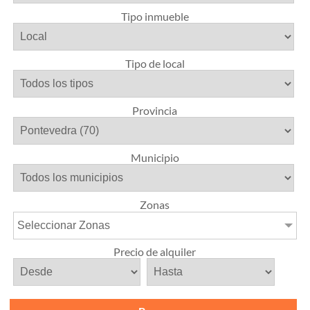
Tipo inmueble
Tipo de local
Provincia
Municipio
Zonas
Seleccionar Zonas
Precio de alquiler