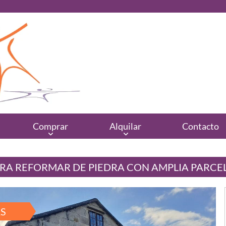
Comprar
Alquilar
Contacto
RA REFORMAR DE PIEDRA CON AMPLIA PARCE
S