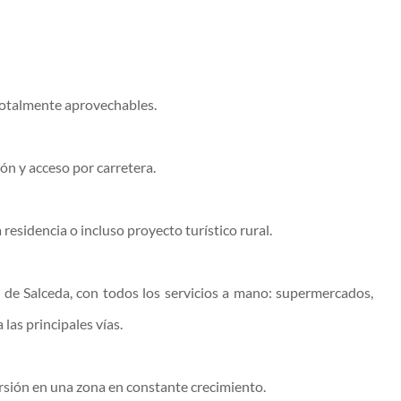
totalmente aprovechables.
ón y acceso por carretera.
 residencia o incluso proyecto turístico rural.
 de Salceda, con todos los servicios a mano: supermercados,
 las principales vías.
rsión en una zona en constante crecimiento.