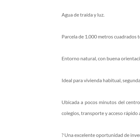
Agua de traída y luz.
Parcela de 1.000 metros cuadrados 
Entorno natural, con buena orientaci
Ideal para vivienda habitual, segunda
Ubicada a pocos minutos del centro
colegios, transporte y acceso rápido a
? Una excelente oportunidad de inve