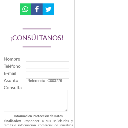
¡CONSÚLTANOS!
Nombre
Teléfono
E-mail
Asunto
Consulta
Información Protección de Datos
Finalidades:
Responder a sus solicitudes y
remitirle información comercial de nuestros