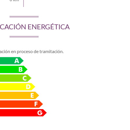
ICACIÓN ENERGÉTICA
cación en proceso de tramitación.