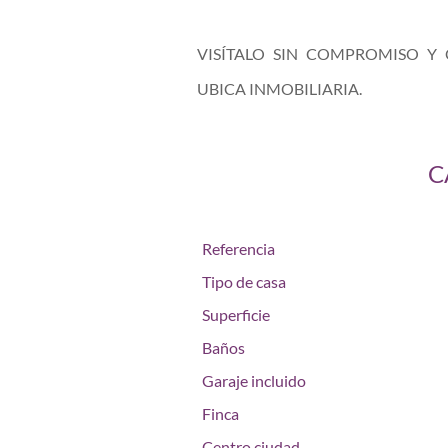
VISÍTALO SIN COMPROMISO Y
UBICA INMOBILIARIA.
C
Referencia
Tipo de casa
Superficie
Baños
Garaje incluido
Finca
Centro ciudad