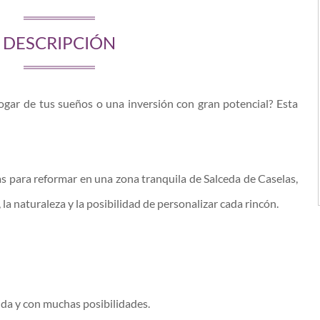
DESCRIPCIÓN
ogar de tus sueños o una inversión con gran potencial? Esta
s para reformar en una zona tranquila de Salceda de Caselas,
 la naturaleza y la posibilidad de personalizar cada rincón.
ida y con muchas posibilidades.