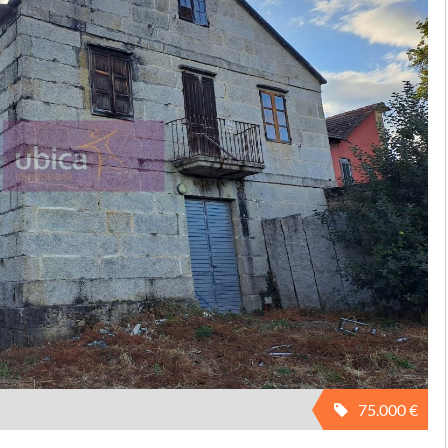
75.000 €