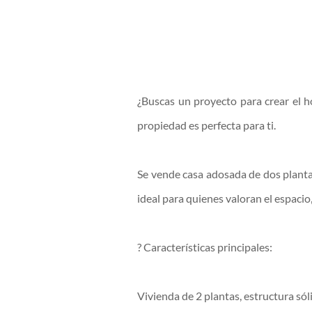
¿Buscas un proyecto para crear el h
propiedad es perfecta para ti.
Se vende casa adosada de dos planta
ideal para quienes valoran el espacio,
? Características principales:
Vivienda de 2 plantas, estructura sól