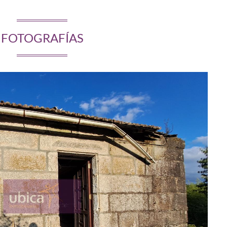
FOTOGRAFÍAS