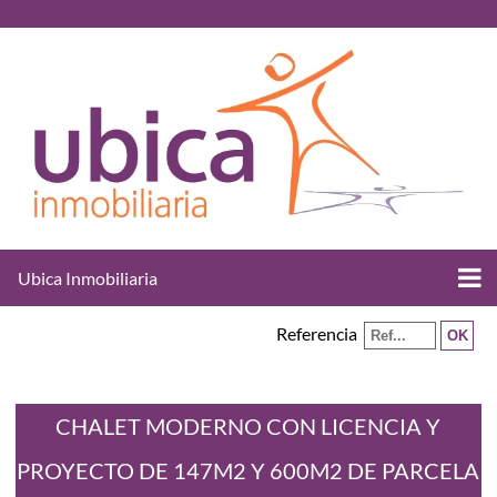
Ubica Inmobiliaria
Referencia
CHALET MODERNO CON LICENCIA Y
PROYECTO DE 147M2 Y 600M2 DE PARCELA