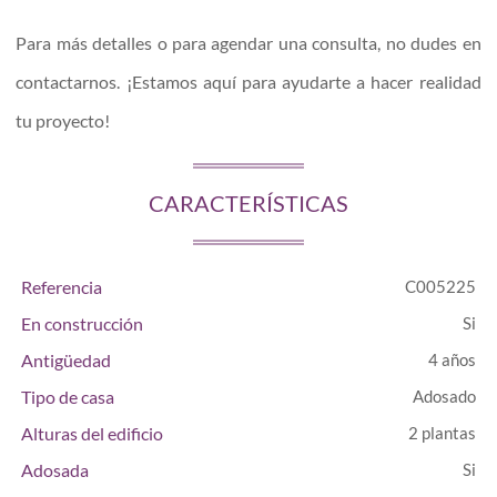
Para más detalles o para agendar una consulta, no dudes en
contactarnos. ¡Estamos aquí para ayudarte a hacer realidad
tu proyecto!
CARACTERÍSTICAS
Referencia
C005225
En construcción
Antigüedad
4 años
Tipo de casa
Adosado
Alturas del edificio
2 plantas
Adosada