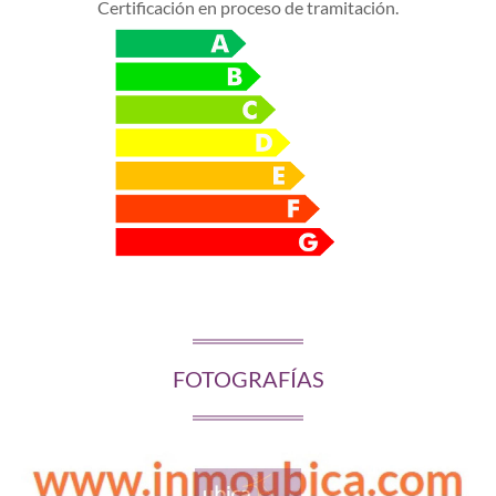
Certificación en proceso de tramitación.
FOTOGRAFÍAS