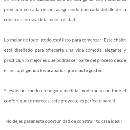
premium en cada rincón, asegurando que cada detalle de la
construcción sea de la mejor calidad.
Lo mejor de todo: ¡todo está listo para comenzar! Este chalet
está diseñado para ofrecerte una vida cómoda, elegante y
práctica, y lo mejor es que podrás ser parte del proceso desde
el inicio, eligiendo los acabados que más te gusten.
Si estás buscando un hogar a medida, moderno y con todo el
confort que te mereces, este proyecto es perfecto para ti.
¡No dejes pasar esta oportunidad de construir tu casa ideal!