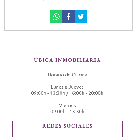
UBICA INMOBILIARIA
Horario de Oficina
Lunes a Jueves
09:00h - 13:30h / 16:00h - 20:00h
Viernes
09:00h - 13:30h
REDES SOCIALES