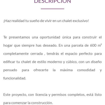
DESCRIPCIÓN
¡Haz realidad tu sueño de vivir en un chalet exclusivo!
Te presentamos una oportunidad única para construir el
hogar que siempre has deseado. En una parcela de 600 m²
completamente cerrada , tendrás el espacio perfecto para
edificar tu chalet de estilo moderno y cúbico, con un diseño
pensado para ofrecerte la máxima comodidad y
funcionalidad.
Este proyecto, con licencia y permisos completos, está listo
para comenzar la construcción.