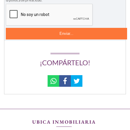
la política de privacidad.
¡COMPÁRTELO!
UBICA INMOBILIARIA