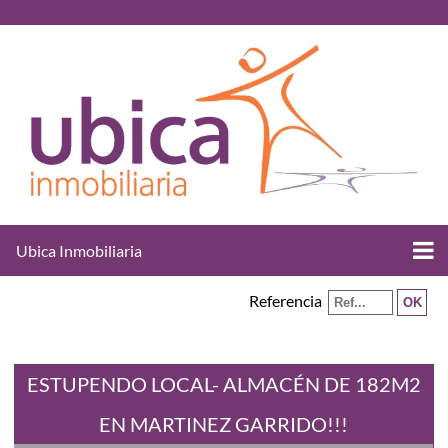
Ubica Inmobiliaria
Referencia
ESTUPENDO LOCAL- ALMACÉN DE 182M2
EN MARTINEZ GARRIDO!!!