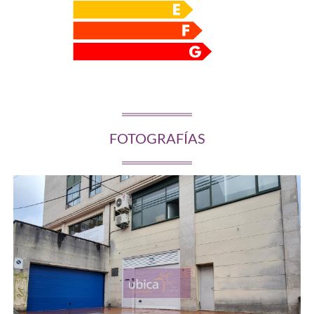
FOTOGRAFÍAS