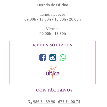
Horario de Oficina
Lunes a Jueves
09:00h - 13:30h / 16:00h - 20:00h
Viernes
09:00h - 13:30h
REDES SOCIALES
CONTÁCTANOS
986 34 89 90
675 74 00 75
-