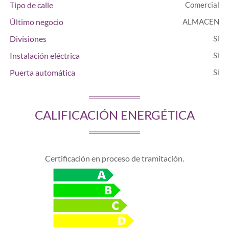
Tipo de calle
Comercial
Último negocio
ALMACEN
Divisiones
Instalación eléctrica
Puerta automática
CALIFICACIÓN ENERGÉTICA
Certificación en proceso de tramitación.