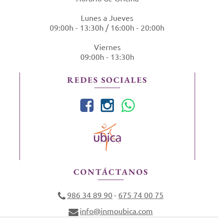
Lunes a Jueves
09:00h - 13:30h / 16:00h - 20:00h
Viernes
09:00h - 13:30h
REDES SOCIALES
CONTÁCTANOS
986 34 89 90
675 74 00 75
-
info@inmoubica.com