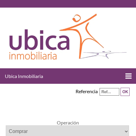
Ubica Inmobiliaria
Referencia
Operación