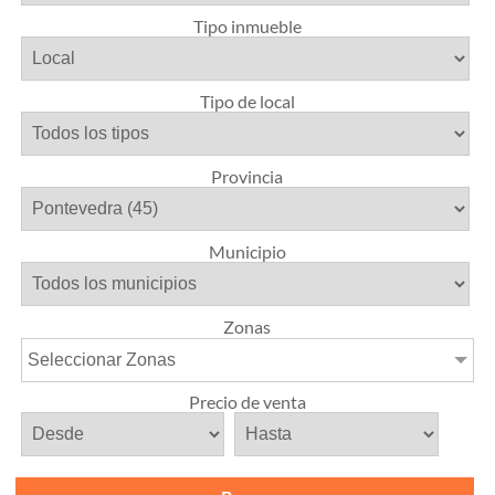
Tipo inmueble
Tipo de local
Provincia
Municipio
Zonas
Seleccionar Zonas
Precio de venta