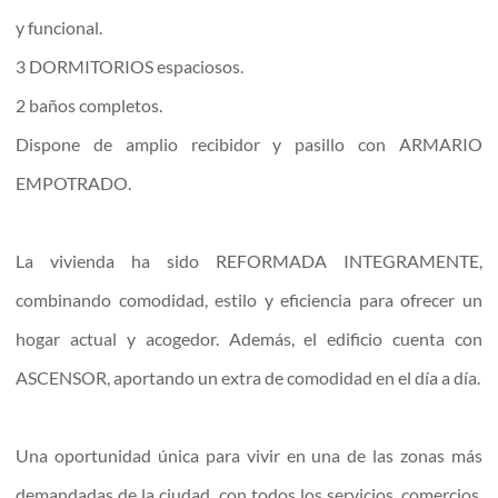
y funcional.
3 DORMITORIOS espaciosos.
2 baños completos.
Dispone de amplio recibidor y pasillo con ARMARIO
EMPOTRADO.
La vivienda ha sido REFORMADA INTEGRAMENTE,
combinando comodidad, estilo y eficiencia para ofrecer un
hogar actual y acogedor. Además, el edificio cuenta con
ASCENSOR, aportando un extra de comodidad en el día a día.
Una oportunidad única para vivir en una de las zonas más
demandadas de la ciudad, con todos los servicios, comercios,