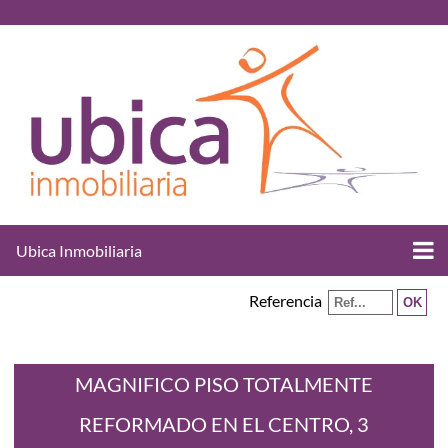
Ubica Inmobiliaria
Referencia
MAGNIFICO PISO TOTALMENTE
REFORMADO EN EL CENTRO, 3