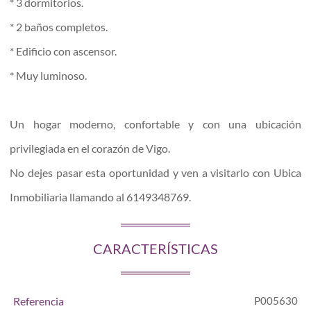
* 3 dormitorios.
* 2 baños completos.
* Edificio con ascensor.
* Muy luminoso.
Un hogar moderno, confortable y con una ubicación
privilegiada en el corazón de Vigo.
No dejes pasar esta oportunidad y ven a visitarlo con Ubica
Inmobiliaria llamando al 6149348769.
CARACTERÍSTICAS
Referencia
P005630