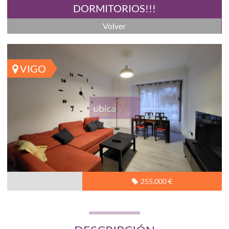
DORMITORIOS!!!
Volver
VIGO
255.000 €