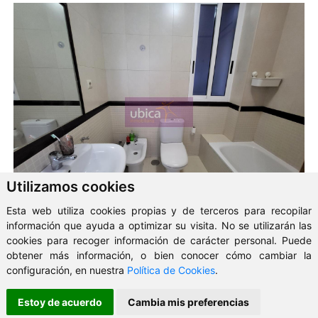
Utilizamos cookies
Esta web utiliza cookies propias y de terceros para recopilar
información que ayuda a optimizar su visita. No se utilizarán las
cookies para recoger información de carácter personal. Puede
obtener más información, o bien conocer cómo cambiar la
configuración, en nuestra
Política de Cookies
.
Estoy de acuerdo
Cambia mis preferencias