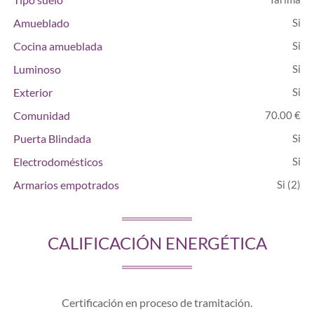
Amueblado
Cocina amueblada
Luminoso
Exterior
Comunidad
70.00 €
Puerta Blindada
Electrodomésticos
Armarios empotrados
(2)
CALIFICACIÓN ENERGÉTICA
Certificación en proceso de tramitación.