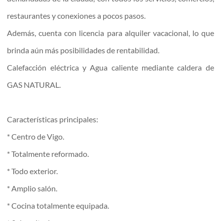
restaurantes y conexiones a pocos pasos.
Además, cuenta con licencia para alquiler vacacional, lo que
brinda aún más posibilidades de rentabilidad.
Calefacción eléctrica y Agua caliente mediante caldera de
GAS NATURAL.
Características principales:
* Centro de Vigo.
* Totalmente reformado.
* Todo exterior.
* Amplio salón.
* Cocina totalmente equipada.