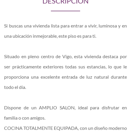
DESCRIPCIÓN
Si buscas una vivienda lista para entrar a vivir, luminosa y en
una ubicación inmejorable, este piso es para ti.
Situado en pleno centro de Vigo, esta vivienda destaca por
ser prácticamente exteriores todas sus estancias, lo que le
proporciona una excelente entrada de luz natural durante
todo el día.
Dispone de un AMPLIO SALON, ideal para disfrutar en
familia o con amigos.
COCINA TOTALMENTE EQUIPADA, con un diseño moderno