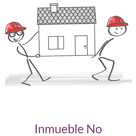
Inmueble No