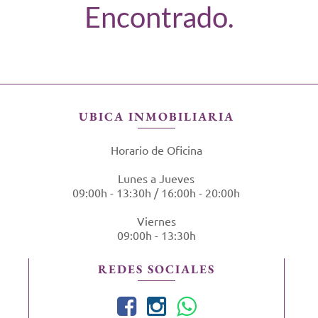
Encontrado.
UBICA INMOBILIARIA
Horario de Oficina
Lunes a Jueves
09:00h - 13:30h / 16:00h - 20:00h
Viernes
09:00h - 13:30h
REDES SOCIALES