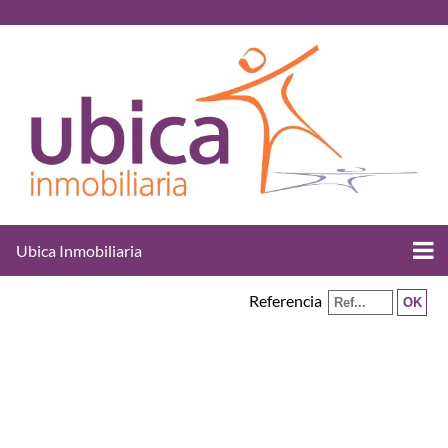
Ubica Inmobiliaria
Referencia