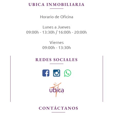
UBICA INMOBILIARIA
Horario de Oficina
Lunes a Jueves
09:00h - 13:30h / 16:00h - 20:00h
Viernes
09:00h - 13:30h
REDES SOCIALES
CONTÁCTANOS