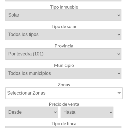
Tipo inmueble
Tipo de solar
Provincia
Municipio
Zonas
Seleccionar Zonas
Precio de venta
Tipo de finca