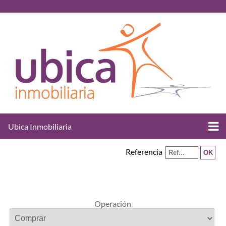
Ubica Inmobiliaria
Referencia
Operación